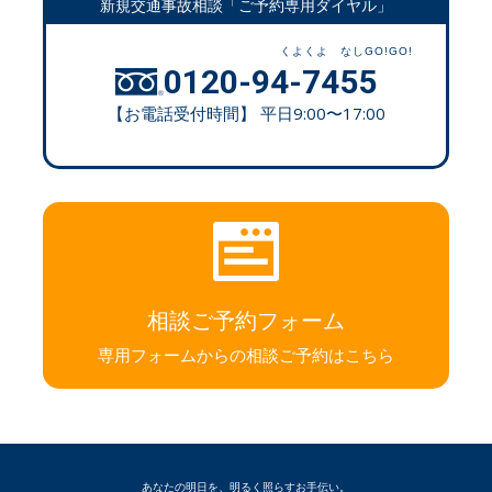
新規交通事故相談「ご予約専用ダイヤル」
0120-94-7455
【お電話受付時間】 平日9:00〜17:00
相談ご予約フォーム
専用フォームからの相談ご予約はこちら
あなたの明日を、明るく照らすお手伝い。