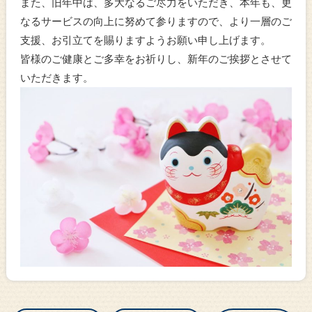
また、旧年中は、多大なるご尽力をいただき、本年も、更
なるサービスの向上に努めて参りますので、より一層のご
支援、お引立てを賜りますようお願い申し上げます。
皆様のご健康とご多幸をお祈りし、新年のご挨拶とさせて
いただきます。