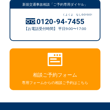
新規交通事故相談「ご予約専用ダイヤル」
0120-94-7455
【お電話受付時間】 平日9:00〜17:00
相談ご予約フォーム
専用フォームからの相談ご予約はこちら