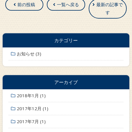
前の投稿
一覧へ戻る
最新の記事で
す
カテゴリー
お知らせ (3)
アーカイブ
2018年1月
(1)
2017年12月
(1)
2017年7月
(1)