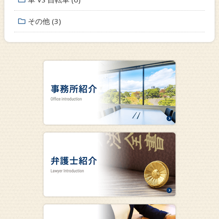
その他 (3)