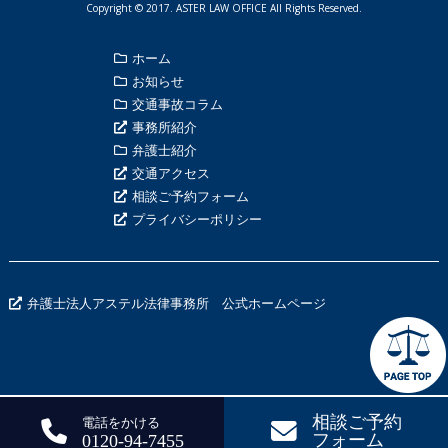
Copyright © 2017. ASTER LAW OFFICE All Rights Reserved.
ホーム
お知らせ
交通事故コラム
事務所紹介
弁護士紹介
交通アクセス
相談ご予約フォーム
プライバシーポリシー
弁護士法人アステル法律事務所 公式ホームページ
相談ご予約
電話をかける
フォーム
0120-94-7455