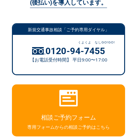
(後払い)を導入しています。
新規交通事故相談「ご予約専用ダイヤル」
0120-94-7455
【お電話受付時間】 平日9:00〜17:00
相談ご予約フォーム
専用フォームからの相談ご予約はこちら