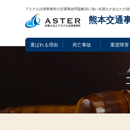
アステル法律事務所の交通事故問題解決に強い弁護士があなたの強
熊本交通
選ばれる理由
死亡事故
重度障害