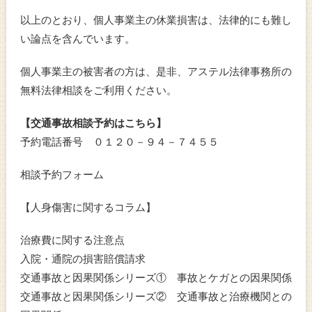
以上のとおり、個人事業主の休業損害は、法律的にも難し
い論点を含んでいます。
個人事業主の被害者の方は、是非、アステル法律事務所の
無料法律相談をご利用ください。
【交通事故相談予約はこちら】
予約電話番号 ０１２０－９４－７４５５
相談予約フォーム
【人身傷害に関するコラム】
治療費に関する注意点
入院・通院の損害賠償請求
交通事故と因果関係シリーズ① 事故とケガとの因果関係
交通事故と因果関係シリーズ② 交通事故と治療機関との