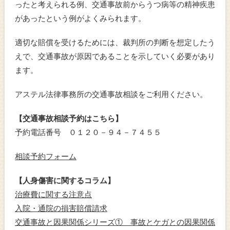
ったと考えられる例、交通事故前からうつ病等の精神疾患
があったという例がよくみられます。
適切な賠償を受けるためには、裁判所の判断を想定したう
えで、交通事故が原因であることを示していく必要があり
ます。
アステル法律事務所の交通事故相談をご利用ください。
【交通事故相談予約はこちら】
予約電話番号 ０１２０－９４－７４５５
相談予約フォーム
【人身傷害に関するコラム】
治療費に関する注意点
入院・通院の損害賠償請求
交通事故と因果関係シリーズ① 事故とケガとの因果関係