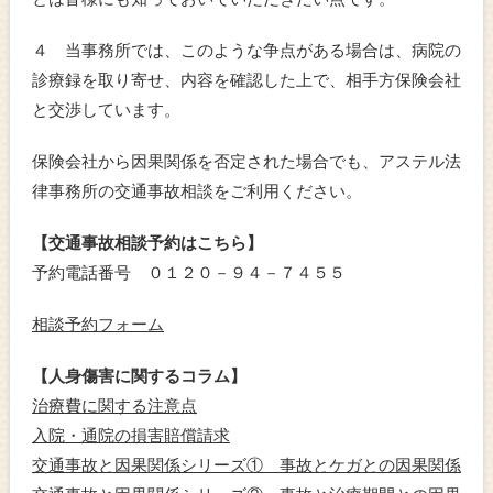
４ 当事務所では、このような争点がある場合は、病院の
診療録を取り寄せ、内容を確認した上で、相手方保険会社
と交渉しています。
保険会社から因果関係を否定された場合でも、アステル法
律事務所の交通事故相談をご利用ください。
【交通事故相談予約はこちら】
予約電話番号 ０１２０－９４－７４５５
相談予約フォーム
【人身傷害に関するコラム】
治療費に関する注意点
入院・通院の損害賠償請求
交通事故と因果関係シリーズ① 事故とケガとの因果関係