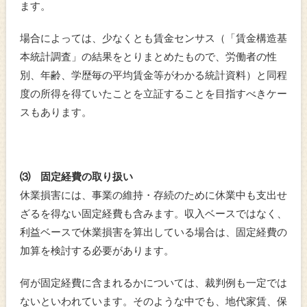
ます。
場合によっては、少なくとも賃金センサス（「賃金構造基
本統計調査」の結果をとりまとめたもので、労働者の性
別、年齢、学歴毎の平均賃金等がわかる統計資料）と同程
度の所得を得ていたことを立証することを目指すべきケー
スもあります。
⑶ 固定経費の取り扱い
休業損害には、事業の維持・存続のために休業中も支出せ
ざるを得ない固定経費も含みます。収入ベースではなく、
利益ベースで休業損害を算出している場合は、固定経費の
加算を検討する必要があります。
何が固定経費に含まれるかについては、裁判例も一定では
ないといわれています。そのような中でも、地代家賃、保