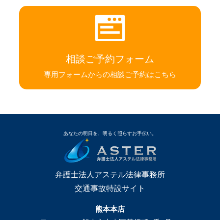
相談ご予約フォーム
専用フォームからの相談ご予約はこちら
あなたの明日を、明るく照らすお手伝い。
弁護士法人アステル法律事務所
交通事故特設サイト
熊本本店