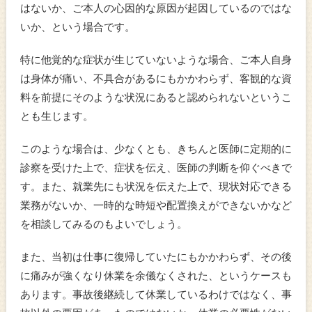
はないか、ご本人の心因的な原因が起因しているのではな
いか、という場合です。
特に他覚的な症状が生じていないような場合、ご本人自身
は身体が痛い、不具合があるにもかかわらず、客観的な資
料を前提にそのような状況にあると認められないというこ
とも生じます。
このような場合は、少なくとも、きちんと医師に定期的に
診察を受けた上で、症状を伝え、医師の判断を仰ぐべきで
す。また、就業先にも状況を伝えた上で、現状対応できる
業務がないか、一時的な時短や配置換えができないかなど
を相談してみるのもよいでしょう。
また、当初は仕事に復帰していたにもかかわらず、その後
に痛みが強くなり休業を余儀なくされた、というケースも
あります。事故後継続して休業しているわけではなく、事