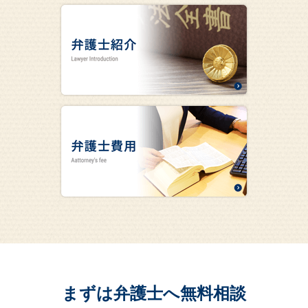
まずは弁護士へ無料相談