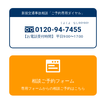
新規交通事故相談「ご予約専用ダイヤル」
0120-94-7455
【お電話受付時間】 平日9:00〜17:00
相談ご予約フォーム
専用フォームからの相談ご予約はこちら