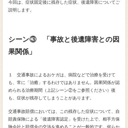
今回は、症状固定後に残存した症状、後遺障害についてご
説明します。
シーン③ 「事故と後遺障害との因
果関係」
１ 交通事故によるおケガは、病院などで治療を受けて
も、常に「治癒」するわけではありません。因果関係が認
められる治療期間（上記シーン②をご参照ください）後
も、症状が残存してしまうことがあります。
交通事故賠償においては、この残存した症状について、自
賠責保険による「後遺障害認定」を受けた上で、相手方保
険会社と賠償金の交渉を進めることが一般的です。何らか