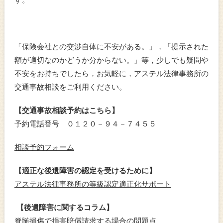
「保険会社との交渉自体に不安がある。」，「提示された
額が適切なのかどうか分からない。」等，少しでも疑問や
不安をお持ちでしたら，お気軽に，アステル法律事務所の
交通事故相談をご利用ください。
【交通事故相談予約はこちら】
予約電話番号 ０１２０－９４－７４５５
相談予約フォーム
【適正な後遺障害の認定を受けるために】
アステル法律事務所の等級認定適正化サポート
【後遺障害に関するコラム】
脊髄損傷で損害賠償請求する場合の問題点