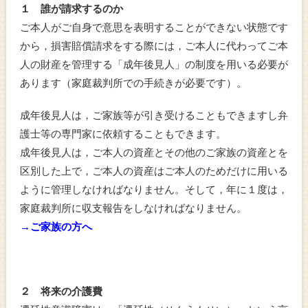
１ 誰が請求するのか
ご本人がご自身で意思を表明することができない状態です
から，損害賠償請求をする際には，ご本人に代わってご本
人の財産を管理する「成年後見人」の制度を用いる必要が
あります（家庭裁判所での手続きが必要です）。
成年後見人は，ご家族等が引き受けることもできますし弁
護士等の専門家に依頼することもできます。
成年後見人は，ご本人の資産とその他のご家族の資産とを
区別した上で，ご本人の資産はご本人のためだけに用いる
ように管理しなければなりません。そして，年に１度は，
家庭裁判所に収支報告をしなければなりません。
→ご家族の方へ
２ 将来の介護費