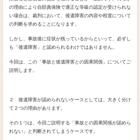
の理由により自賠責保険で適正な等級の認定が受けられな
い場合は、裁判において、後遺障害の内容や程度について
の判断を求めることになります。
しかし、事故後に症状が残っているからといって、必ずし
も「後遺障害」と認められるわけではありません。
今回は、この「事故と後遺障害との因果関係」についてご
説明します。
２ 後遺障害が認められないケースとしては、大きく分け
て２つの理由があります。
その１つは、今回ご説明する「事故との因果関係が認めら
れない」と判断されてしまうケースです。