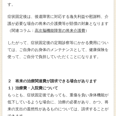
す。
症状固定後は、後遺障害に対応する逸失利益や慰謝料、介
護が必要な場合の将来の介護費等が賠償の対象となります
（関連コラム：
高次脳機能障害の将来介護費
）
したがって、症状固定後の定期診察等にかかる費用につい
ては、ご自身のお身体のメンテナンスとして、健康保険を
使って、ご自分で負担していただくことになります。
２ 将来の治療関連費が請求できる場合があります
１）治療費・入院費について
もっとも、症状固定後であっても、重傷を負い身体機能が
低下しているような場合に、治療の必要があり、かつ、将
来の支出の蓋然性があるものについては、請求することが
できます。