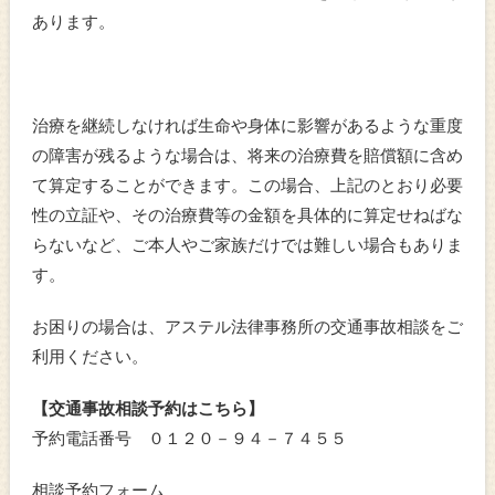
あります。
治療を継続しなければ生命や身体に影響があるような重度
の障害が残るような場合は、将来の治療費を賠償額に含め
て算定することができます。この場合、上記のとおり必要
性の立証や、その治療費等の金額を具体的に算定せねばな
らないなど、ご本人やご家族だけでは難しい場合もありま
す。
お困りの場合は、アステル法律事務所の交通事故相談をご
利用ください。
【交通事故相談予約はこちら】
予約電話番号 ０１２０－９４－７４５５
相談予約フォーム