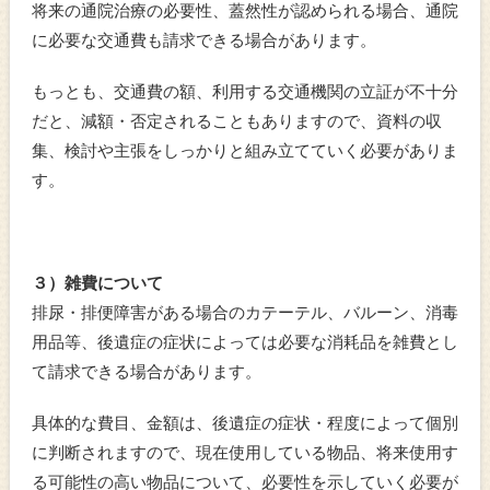
将来の通院治療の必要性、蓋然性が認められる場合、通院
に必要な交通費も請求できる場合があります。
もっとも、交通費の額、利用する交通機関の立証が不十分
だと、減額・否定されることもありますので、資料の収
集、検討や主張をしっかりと組み立てていく必要がありま
す。
３）雑費について
排尿・排便障害がある場合のカテーテル、バルーン、消毒
用品等、後遺症の症状によっては必要な消耗品を雑費とし
て請求できる場合があります。
具体的な費目、金額は、後遺症の症状・程度によって個別
に判断されますので、現在使用している物品、将来使用す
る可能性の高い物品について、必要性を示していく必要が