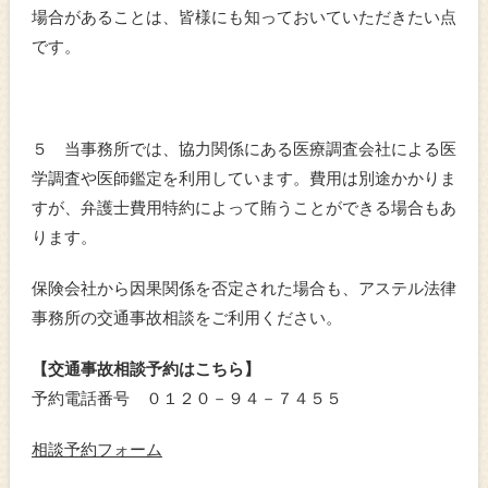
場合があることは、皆様にも知っておいていただきたい点
です。
５ 当事務所では、協力関係にある医療調査会社による医
学調査や医師鑑定を利用しています。費用は別途かかりま
すが、弁護士費用特約によって賄うことができる場合もあ
ります。
保険会社から因果関係を否定された場合も、アステル法律
事務所の交通事故相談をご利用ください。
【交通事故相談予約はこちら】
予約電話番号 ０１２０－９４－７４５５
相談予約フォーム