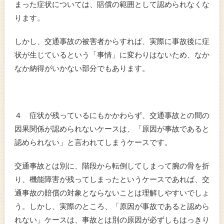
まった症状については、賠償の範囲として認められなくな
ります。
しかし、交通事故の被害者からすれば、実際に事故後に症
状が生じているという「事情」に変わりはないため、なか
なか納得がいかない部分でもあります。
４ 症状が残っているにもかかわらず、交通事故との間の
因果関係が認められないケースは、「原因が事故であると
認められない」と言われてしまうケースです。
交通事故とは別に、階段から転倒してしまって腕の骨を折
り、機能障害が残ってしまったというケースであれば、交
通事故の賠償の対象とならないことは理解しやすいでしょ
う。しかし、実際のところ、「原因が事故であると認めら
れない」ケースは、事故とは別の原因が必ずしもはっきり